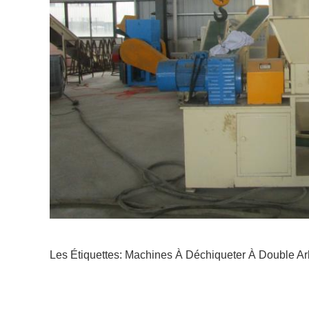
Les Étiquettes:
Machines À Déchiqueter À Double Ar