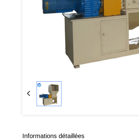
Informations détaillées