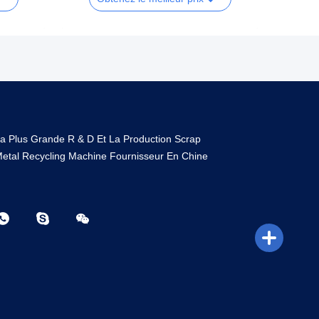
a Plus Grande R & D Et La Production Scrap
etal Recycling Machine Fournisseur En Chine