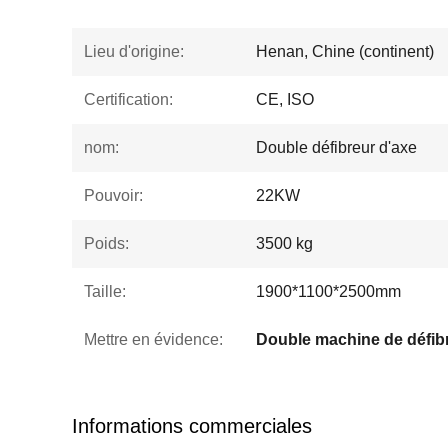
Lieu d'origine:
Henan, Chine (continent)
Certification:
CE, ISO
nom:
Double défibreur d'axe
Pouvoir:
22KW
Poids:
3500 kg
Taille:
1900*1100*2500mm
Mettre en évidence:
Double machine de défib
Informations commerciales