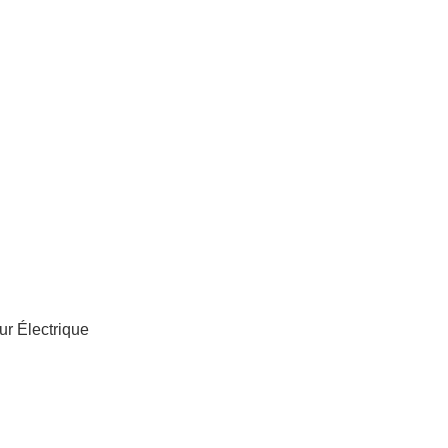
r Électrique