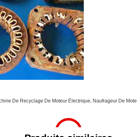
hine De Recyclage De Moteur Électrique
,
Naufrageur De Moteu