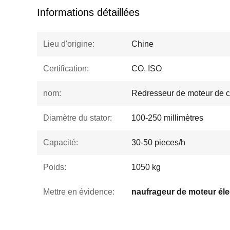
Informations détaillées
Lieu d'origine:
Chine
Certification:
CO, ISO
nom:
Redresseur de moteur de ch
Diamètre du stator:
100-250 millimètres
Capacité:
30-50 pieces/h
Poids:
1050 kg
Mettre en évidence:
naufrageur de moteur éle