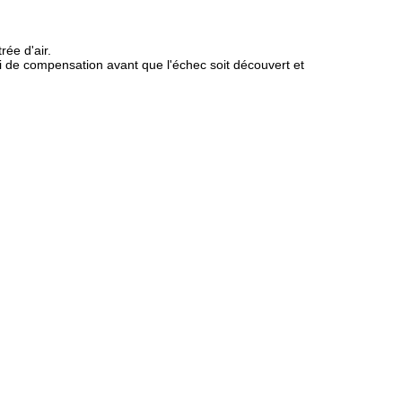
rée d'air.
i de compensation avant que l'échec soit découvert et