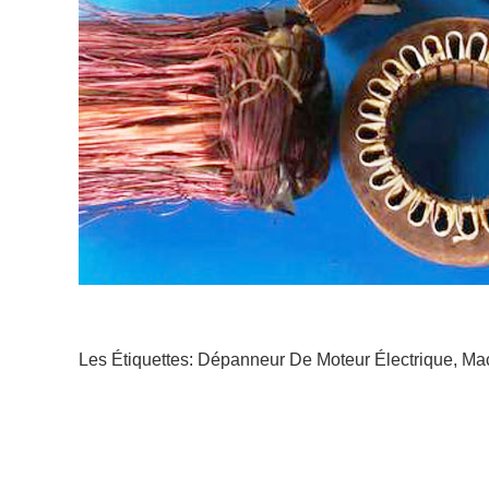
Les Étiquettes:
Dépanneur De Moteur Électrique
,
Mac