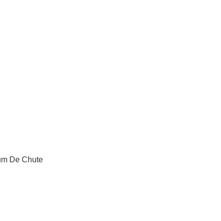
um De Chute