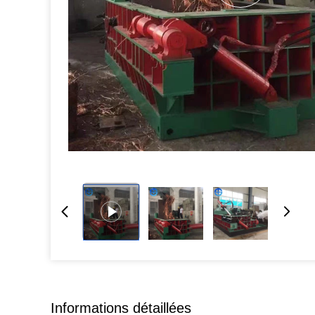
Informations détaillées