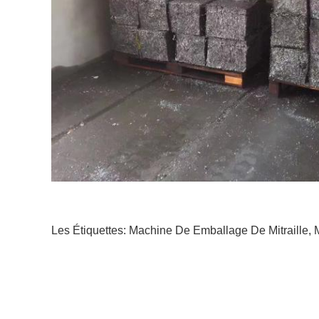
Les Étiquettes:
Machine De Emballage De Mitraille
,